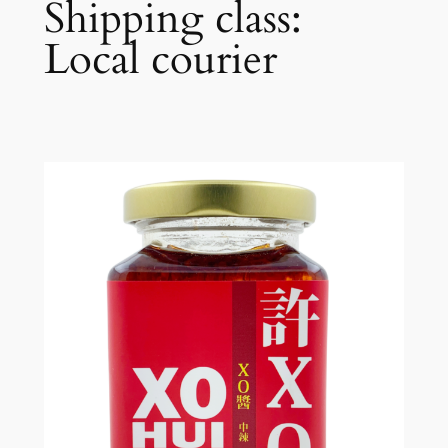
Shipping class:
Local courier